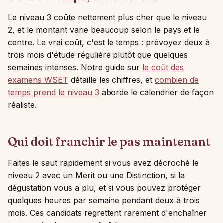
Le niveau 3 coûte nettement plus cher que le niveau
2, et le montant varie beaucoup selon le pays et le
centre. Le vrai coût, c'est le temps : prévoyez deux à
trois mois d'étude régulière plutôt que quelques
semaines intenses. Notre guide sur
le coût des
examens WSET
détaille les chiffres, et
combien de
temps prend le niveau 3
aborde le calendrier de façon
réaliste.
Qui doit franchir le pas maintenant
Faites le saut rapidement si vous avez décroché le
niveau 2 avec un Merit ou une Distinction, si la
dégustation vous a plu, et si vous pouvez protéger
quelques heures par semaine pendant deux à trois
mois. Ces candidats regrettent rarement d'enchaîner