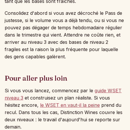
tant que les bases sont fraîches.
Consolidez d'abord si vous avez décroché le Pass de
justesse, si le volume vous a déjà tendu, ou si vous ne
pouvez pas dégager de temps hebdomadaire régulier
dans le trimestre qui vient. Attendre ne coûte rien, et
arriver au niveau 3 avec des bases de niveau 2
fragiles est la raison la plus fréquente pour laquelle
des gens capables galèrent.
Pour aller plus loin
Si vous vous lancez, commencez par le
guide WSET
niveau 3
et construisez un plan réaliste. Si vous
hésitez encore,
le WSET en vaut-il la peine
prend du
recul. Dans tous les cas, Distinction Wines couvre les
deux niveaux : le travail d'aujourd'hui se reporte sur
demain.