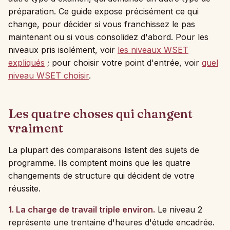
préparation. Ce guide expose précisément ce qui
change, pour décider si vous franchissez le pas
maintenant ou si vous consolidez d'abord. Pour les
niveaux pris isolément, voir
les niveaux WSET
expliqués
; pour choisir votre point d'entrée, voir
quel
niveau WSET choisir
.
Les quatre choses qui changent
vraiment
La plupart des comparaisons listent des sujets de
programme. Ils comptent moins que les quatre
changements de structure qui décident de votre
réussite.
1. La charge de travail triple environ.
Le niveau 2
représente une trentaine d'heures d'étude encadrée.