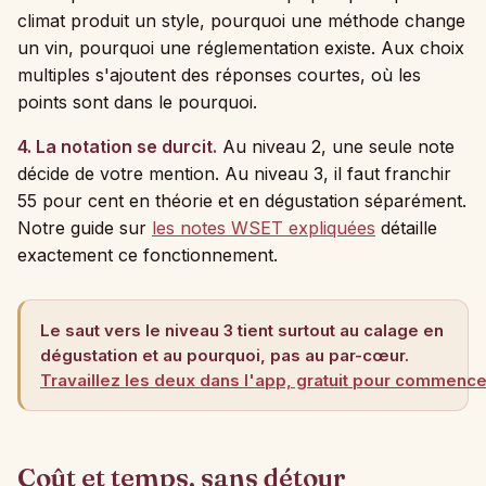
climat produit un style, pourquoi une méthode change
un vin, pourquoi une réglementation existe. Aux choix
multiples s'ajoutent des réponses courtes, où les
points sont dans le pourquoi.
4. La notation se durcit.
Au niveau 2, une seule note
décide de votre mention. Au niveau 3, il faut franchir
55 pour cent en théorie et en dégustation séparément.
Notre guide sur
les notes WSET expliquées
détaille
exactement ce fonctionnement.
Le saut vers le niveau 3 tient surtout au calage en
dégustation et au pourquoi, pas au par-cœur.
Travaillez les deux dans l'app, gratuit pour commenc
Coût et temps, sans détour