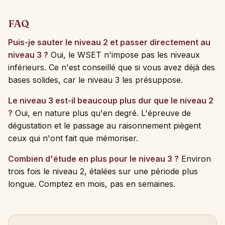
FAQ
Puis-je sauter le niveau 2 et passer directement au
niveau 3 ?
Oui, le WSET n'impose pas les niveaux
inférieurs. Ce n'est conseillé que si vous avez déjà des
bases solides, car le niveau 3 les présuppose.
Le niveau 3 est-il beaucoup plus dur que le niveau 2
?
Oui, en nature plus qu'en degré. L'épreuve de
dégustation et le passage au raisonnement piègent
ceux qui n'ont fait que mémoriser.
Combien d'étude en plus pour le niveau 3 ?
Environ
trois fois le niveau 2, étalées sur une période plus
longue. Comptez en mois, pas en semaines.