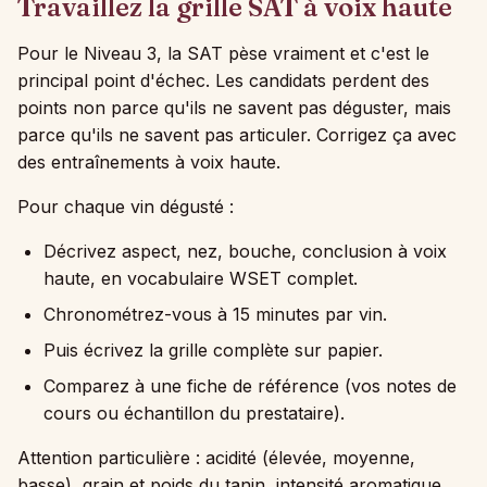
Travaillez la grille SAT à voix haute
Pour le Niveau 3, la SAT pèse vraiment et c'est le
principal point d'échec. Les candidats perdent des
points non parce qu'ils ne savent pas déguster, mais
parce qu'ils ne savent pas articuler. Corrigez ça avec
des entraînements à voix haute.
Pour chaque vin dégusté :
Décrivez aspect, nez, bouche, conclusion à voix
haute, en vocabulaire WSET complet.
Chronométrez-vous à 15 minutes par vin.
Puis écrivez la grille complète sur papier.
Comparez à une fiche de référence (vos notes de
cours ou échantillon du prestataire).
Attention particulière : acidité (élevée, moyenne,
basse), grain et poids du tanin, intensité aromatique,