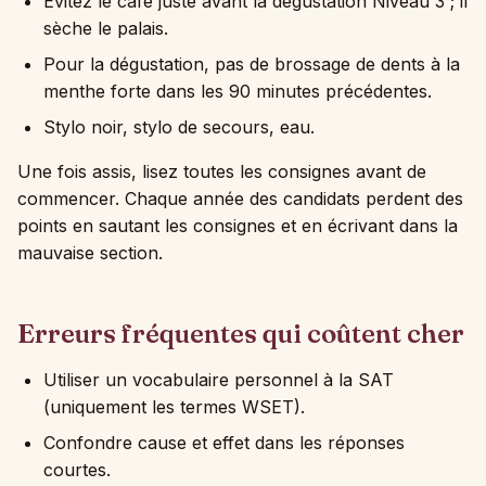
Évitez le café juste avant la dégustation Niveau 3 ; il
sèche le palais.
Pour la dégustation, pas de brossage de dents à la
menthe forte dans les 90 minutes précédentes.
Stylo noir, stylo de secours, eau.
Une fois assis, lisez toutes les consignes avant de
commencer. Chaque année des candidats perdent des
points en sautant les consignes et en écrivant dans la
mauvaise section.
Erreurs fréquentes qui coûtent cher
Utiliser un vocabulaire personnel à la SAT
(uniquement les termes WSET).
Confondre cause et effet dans les réponses
courtes.