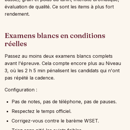
évaluation de qualité. Ce sont les items à plus fort
rendement.
Examens blancs en conditions
réelles
Passez au moins deux examens blancs complets
avant l'épreuve. Cela compte encore plus au Niveau
3, où les 2 h 5 min pénalisent les candidats qui n'ont
pas répété la cadence.
Configuration :
Pas de notes, pas de téléphone, pas de pauses.
Respectez le temps officiel.
Corrigez-vous contre le barème WSET.