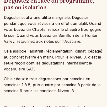
Dégustez en face du programme,
pas en isolation
Déguster seul a une utilité marginale. Déguster
pendant que vous révisez a un effet cumulatif. Quand
vous buvez un Chablis, relisez le chapitre Bourgogne
le soir. Quand vous buvez un Semillon de la Hunter
Valley, retournez aux notes sur l'Australie.
Cela associe l'abstrait (réglementation, climat, cépage)
au concret (verre en main). Pour le Niveau 3, c'est la
seule façon dont les dégustations internalisent le
vocabulaire SAT.
Cible : deux à trois dégustations par semaine en
semaines 1 à 8, puis quatre par semaine à partir de la
semaine 9 pour les candidats Niveau 3.