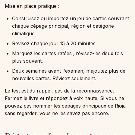
Mise en place pratique :
Construisez ou importez un jeu de cartes couvrant
chaque cépage principal, région et catégorie
climatique.
Révisez chaque jour 15 à 20 minutes.
Marquez les cartes ratées ; révisez-les deux fois
plus souvent.
Deux semaines avant l'examen, n'ajoutez plus de
nouvelles cartes. Révisez seulement.
Le test est du rappel, pas de la reconnaissance.
Fermez le livre et répondez à voix haute. Si vous ne
pouvez pas nommer les cépages principaux de Rioja
sans regarder, vous ne les savez pas encore.