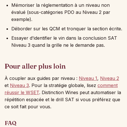
Mémoriser la réglementation à un niveau non
évalué (sous-catégories PDO au Niveau 2 par
exemple).
Déborder sur les QCM et tronquer la section écrite.
Essayer d'identifier le vin dans la conclusion SAT
Niveau 3 quand la grille ne le demande pas.
Pour aller plus loin
À coupler aux guides par niveau :
Niveau 1
,
Niveau 2
et
Niveau 3
. Pour la stratégie globale, lisez
comment
réussir le WSET
. Distinction Wines peut automatiser la
répétition espacée et le drill SAT si vous préférez que
ce soit fait pour vous.
FAQ