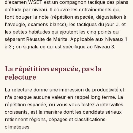
d'examen WSET est un compagnon tactique des plans
d'étude par niveau. Il couvre les entraînements qui
font bouger la note (répétition espacée, dégustation à
l'aveugle, examens blancs), les tactiques du jour J, et
les petites habitudes qui ajoutent les cinq points qui
séparent Réussite de Mérite. Applicable aux Niveaux 1
à 3 ; on signale ce qui est spécifique au Niveau 3.
La répétition espacée, pas la
relecture
La relecture donne une impression de productivité et
n'a presque aucune valeur en rappel long terme. La
répétition espacée, où vous vous testez à intervalles
croissants, est la manière dont les candidats sérieux
retiennent régions, cépages et classifications
climatiques.