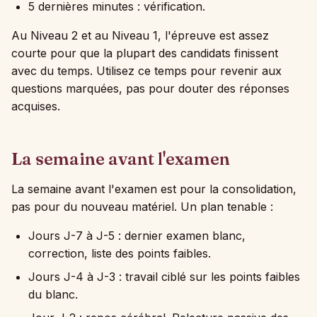
5 dernières minutes : vérification.
Au Niveau 2 et au Niveau 1, l'épreuve est assez
courte pour que la plupart des candidats finissent
avec du temps. Utilisez ce temps pour revenir aux
questions marquées, pas pour douter des réponses
acquises.
La semaine avant l'examen
La semaine avant l'examen est pour la consolidation,
pas pour du nouveau matériel. Un plan tenable :
Jours J-7 à J-5 : dernier examen blanc,
correction, liste des points faibles.
Jours J-4 à J-3 : travail ciblé sur les points faibles
du blanc.