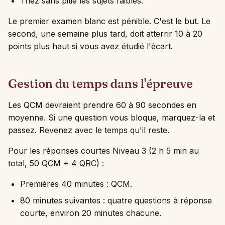
Triez sans pitié les sujets faibles.
Le premier examen blanc est pénible. C'est le but. Le
second, une semaine plus tard, doit atterrir 10 à 20
points plus haut si vous avez étudié l'écart.
Gestion du temps dans l'épreuve
Les QCM devraient prendre 60 à 90 secondes en
moyenne. Si une question vous bloque, marquez-la et
passez. Revenez avec le temps qu'il reste.
Pour les réponses courtes Niveau 3 (2 h 5 min au
total, 50 QCM + 4 QRC) :
Premières 40 minutes : QCM.
80 minutes suivantes : quatre questions à réponse
courte, environ 20 minutes chacune.