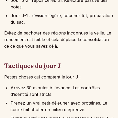
Jour J-2 : repos cérébral. Relecture passive des
notes.
Jour J-1 : révision légère, coucher tôt, préparation
du sac.
Évitez de bachoter des régions inconnues la veille. Le
rendement est faible et cela déplace la consolidation
de ce que vous savez déjà.
Tactiques du jour J
Petites choses qui comptent le jour J :
Arrivez 30 minutes à l'avance. Les contrôles
d'identité sont stricts.
Prenez un vrai petit-déjeuner avec protéines. Le
sucre fait chuter en milieu d'épreuve.