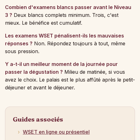
Combien d'examens blancs passer avant le Niveau
3 ?
Deux blancs complets minimum. Trois, c'est
mieux. Le bénéfice est cumulatif.
Les examens WSET pénalisent-ils les mauvaises
réponses ?
Non. Répondez toujours à tout, même
sous pression.
Y a-t-il un meilleur moment de la journée pour
passer la dégustation ?
Milieu de matinée, si vous
avez le choix. Le palais est le plus affûté après le petit-
déjeuner et avant le déjeuner.
Guides associés
WSET en ligne ou présentiel