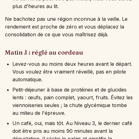
plus d'heures au lit.
Ne bachotez pas une région inconnue à la veille. Le
rendement est proche de zéro et vous déplacez la
consolidation de ce que vous maîtrisez déjà.
Matin J : réglé au cordeau
Levez-vous au moins deux heures avant le départ.
Vous voulez être vraiment réveillé, pas en pilote
automatique.
Petit-déjeuner à base de protéines et de glucides
lents : œufs, pain complet, yaourt, fruits. Évitez les
viennoiseries seules ; la chute glycémique tombe
au milieu de l'épreuve.
Un café, oui, mais tôt. Au Niveau 3, le dernier café
doit être pris au moins 90 minutes avant la
dégustation. Il sèche le palais et amplifie la