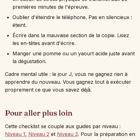
premières minutes de l'épreuve.
Oublier d'éteindre le téléphone. Pas en silencieux :
éteint.
Écrire dans la mauvaise section de la copie. Lisez
les en-têtes avant d'écrire.
Manger une pomme ou un yaourt acide juste avant
la dégustation.
Cadre mental utile : le jour J, vous ne gagnez rien à
apprendre du nouveau. Vous gagnez tout à exécuter
proprement ce que vous savez déjà.
Pour aller plus loin
Cette checklist se couple aux guides par niveau :
Niveau 1
,
Niveau 2
et
Niveau 3
. Pour la préparation en