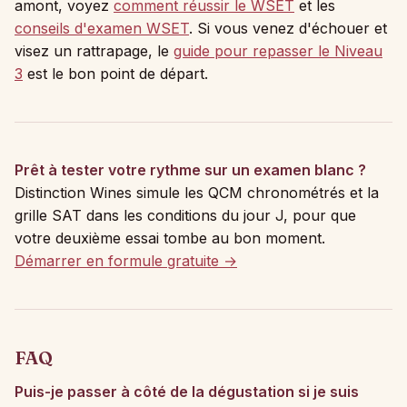
amont, voyez
comment réussir le WSET
et les
conseils d'examen WSET
. Si vous venez d'échouer et
visez un rattrapage, le
guide pour repasser le Niveau
3
est le bon point de départ.
Prêt à tester votre rythme sur un examen blanc ?
Distinction Wines simule les QCM chronométrés et la
grille SAT dans les conditions du jour J, pour que
votre deuxième essai tombe au bon moment.
Démarrer en formule gratuite →
FAQ
Puis-je passer à côté de la dégustation si je suis