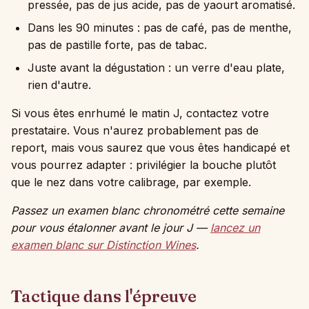
pressée, pas de jus acide, pas de yaourt aromatisé.
Dans les 90 minutes : pas de café, pas de menthe,
pas de pastille forte, pas de tabac.
Juste avant la dégustation : un verre d'eau plate,
rien d'autre.
Si vous êtes enrhumé le matin J, contactez votre
prestataire. Vous n'aurez probablement pas de
report, mais vous saurez que vous êtes handicapé et
vous pourrez adapter : privilégier la bouche plutôt
que le nez dans votre calibrage, par exemple.
Passez un examen blanc chronométré cette semaine
pour vous étalonner avant le jour J —
lancez un
examen blanc sur Distinction Wines
.
Tactique dans l'épreuve