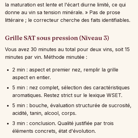
la maturation est lente et l'écart diurne limité, ce qui
donne au vin sa tension minérale. » Pas de prose
littéraire ; le correcteur cherche des faits identifiables.
Grille SAT sous pression (Niveau 3)
Vous avez 30 minutes au total pour deux vins, soit 15
minutes par vin. Méthode minutée :
2 min : aspect et premier nez, remplir la grille
aspect en entier.
5 min : nez complet, sélection des caractéristiques
aromatiques. Restez strict sur le lexique WSET.
5 min : bouche, évaluation structurée de sucrosité,
acidité, tanin, alcool, corps.
3 min : conclusion. Qualité justifiée par trois
éléments concrets, état d'évolution.