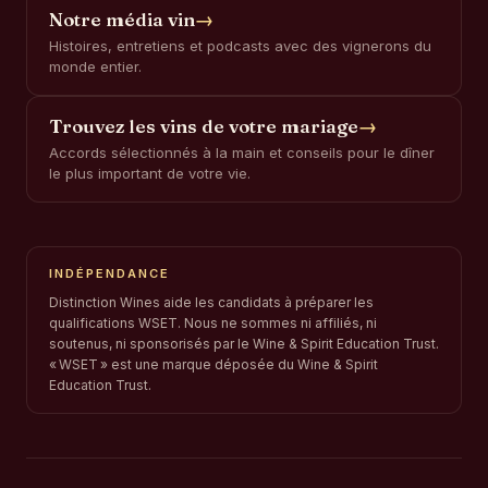
Notre média vin
→
Histoires, entretiens et podcasts avec des vignerons du
monde entier.
Trouvez les vins de votre mariage
→
Accords sélectionnés à la main et conseils pour le dîner
le plus important de votre vie.
INDÉPENDANCE
Distinction Wines aide les candidats à préparer les
qualifications WSET. Nous ne sommes ni affiliés, ni
soutenus, ni sponsorisés par le Wine & Spirit Education Trust.
« WSET » est une marque déposée du Wine & Spirit
Education Trust.