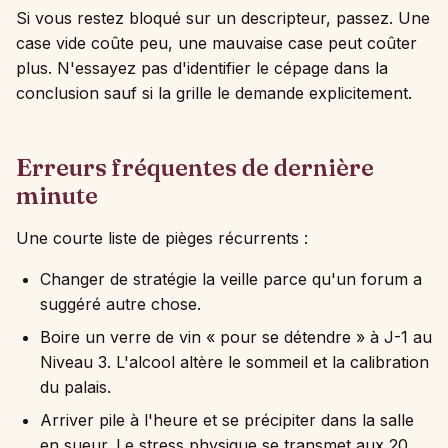
Si vous restez bloqué sur un descripteur, passez. Une
case vide coûte peu, une mauvaise case peut coûter
plus. N'essayez pas d'identifier le cépage dans la
conclusion sauf si la grille le demande explicitement.
Erreurs fréquentes de dernière
minute
Une courte liste de pièges récurrents :
Changer de stratégie la veille parce qu'un forum a
suggéré autre chose.
Boire un verre de vin « pour se détendre » à J-1 au
Niveau 3. L'alcool altère le sommeil et la calibration
du palais.
Arriver pile à l'heure et se précipiter dans la salle
en sueur. Le stress physique se transmet aux 20