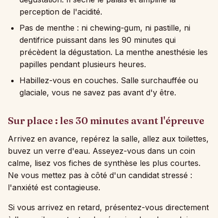
perception de l'acidité.
Pas de menthe : ni chewing-gum, ni pastille, ni
dentifrice puissant dans les 90 minutes qui
précèdent la dégustation. La menthe anesthésie les
papilles pendant plusieurs heures.
Habillez-vous en couches. Salle surchauffée ou
glaciale, vous ne savez pas avant d'y être.
Sur place : les 30 minutes avant l'épreuve
Arrivez en avance, repérez la salle, allez aux toilettes,
buvez un verre d'eau. Asseyez-vous dans un coin
calme, lisez vos fiches de synthèse les plus courtes.
Ne vous mettez pas à côté d'un candidat stressé :
l'anxiété est contagieuse.
Si vous arrivez en retard, présentez-vous directement