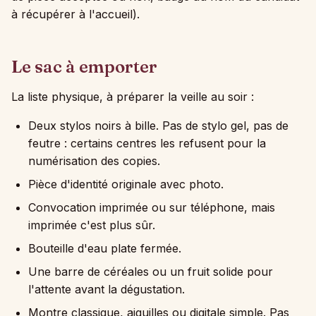
à récupérer à l'accueil).
Le sac à emporter
La liste physique, à préparer la veille au soir :
Deux stylos noirs à bille. Pas de stylo gel, pas de
feutre : certains centres les refusent pour la
numérisation des copies.
Pièce d'identité originale avec photo.
Convocation imprimée ou sur téléphone, mais
imprimée c'est plus sûr.
Bouteille d'eau plate fermée.
Une barre de céréales ou un fruit solide pour
l'attente avant la dégustation.
Montre classique, aiguilles ou digitale simple. Pas