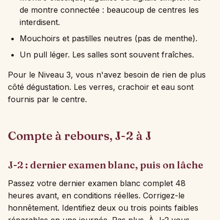
de montre connectée : beaucoup de centres les
interdisent.
Mouchoirs et pastilles neutres (pas de menthe).
Un pull léger. Les salles sont souvent fraîches.
Pour le Niveau 3, vous n'avez besoin de rien de plus
côté dégustation. Les verres, crachoir et eau sont
fournis par le centre.
Compte à rebours, J-2 à J
J-2 : dernier examen blanc, puis on lâche
Passez votre dernier examen blanc complet 48
heures avant, en conditions réelles. Corrigez-le
honnêtement. Identifiez deux ou trois points faibles