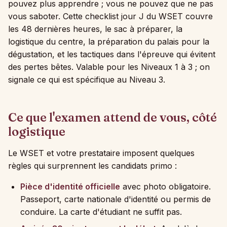
pouvez plus apprendre ; vous ne pouvez que ne pas
vous saboter. Cette checklist jour J du WSET couvre
les 48 dernières heures, le sac à préparer, la
logistique du centre, la préparation du palais pour la
dégustation, et les tactiques dans l'épreuve qui évitent
des pertes bêtes. Valable pour les Niveaux 1 à 3 ; on
signale ce qui est spécifique au Niveau 3.
Ce que l'examen attend de vous, côté
logistique
Le WSET et votre prestataire imposent quelques
règles qui surprennent les candidats primo :
Pièce d'identité officielle
avec photo obligatoire.
Passeport, carte nationale d'identité ou permis de
conduire. La carte d'étudiant ne suffit pas.