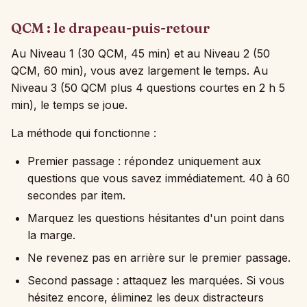
QCM : le drapeau-puis-retour
Au Niveau 1 (30 QCM, 45 min) et au Niveau 2 (50
QCM, 60 min), vous avez largement le temps. Au
Niveau 3 (50 QCM plus 4 questions courtes en 2 h 5
min), le temps se joue.
La méthode qui fonctionne :
Premier passage : répondez uniquement aux
questions que vous savez immédiatement. 40 à 60
secondes par item.
Marquez les questions hésitantes d'un point dans
la marge.
Ne revenez pas en arrière sur le premier passage.
Second passage : attaquez les marquées. Si vous
hésitez encore, éliminez les deux distracteurs