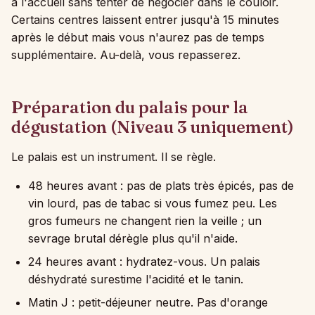
à l'accueil sans tenter de négocier dans le couloir.
Certains centres laissent entrer jusqu'à 15 minutes
après le début mais vous n'aurez pas de temps
supplémentaire. Au-delà, vous repasserez.
Préparation du palais pour la
dégustation (Niveau 3 uniquement)
Le palais est un instrument. Il se règle.
48 heures avant : pas de plats très épicés, pas de
vin lourd, pas de tabac si vous fumez peu. Les
gros fumeurs ne changent rien la veille ; un
sevrage brutal dérègle plus qu'il n'aide.
24 heures avant : hydratez-vous. Un palais
déshydraté surestime l'acidité et le tanin.
Matin J : petit-déjeuner neutre. Pas d'orange