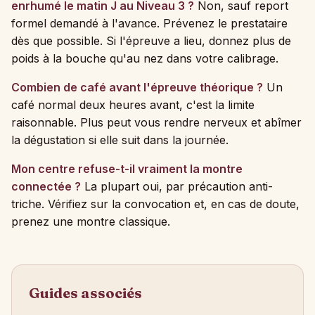
enrhumé le matin J au Niveau 3 ?
Non, sauf report
formel demandé à l'avance. Prévenez le prestataire
dès que possible. Si l'épreuve a lieu, donnez plus de
poids à la bouche qu'au nez dans votre calibrage.
Combien de café avant l'épreuve théorique ?
Un
café normal deux heures avant, c'est la limite
raisonnable. Plus peut vous rendre nerveux et abîmer
la dégustation si elle suit dans la journée.
Mon centre refuse-t-il vraiment la montre
connectée ?
La plupart oui, par précaution anti-
triche. Vérifiez sur la convocation et, en cas de doute,
prenez une montre classique.
Guides associés