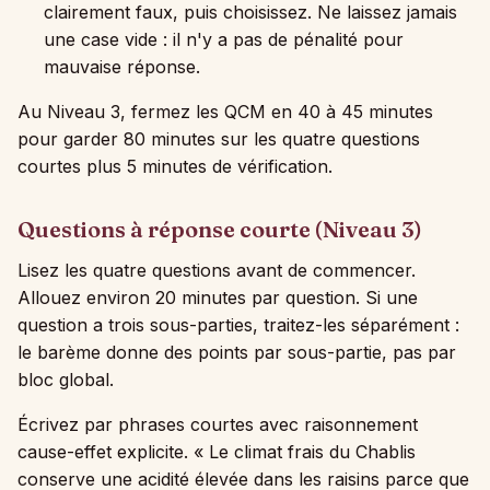
clairement faux, puis choisissez. Ne laissez jamais
une case vide : il n'y a pas de pénalité pour
mauvaise réponse.
Au Niveau 3, fermez les QCM en 40 à 45 minutes
pour garder 80 minutes sur les quatre questions
courtes plus 5 minutes de vérification.
Questions à réponse courte (Niveau 3)
Lisez les quatre questions avant de commencer.
Allouez environ 20 minutes par question. Si une
question a trois sous-parties, traitez-les séparément :
le barème donne des points par sous-partie, pas par
bloc global.
Écrivez par phrases courtes avec raisonnement
cause-effet explicite. « Le climat frais du Chablis
conserve une acidité élevée dans les raisins parce que