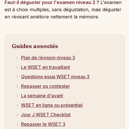
Faut-il déguster pour l'examen niveau 2 ?
L'examen
est à choix multiples, sans dégustation, mais déguster
en révisant améliore nettement la mémoire.
Guides associés
Plan de révision niveau 3
Le WSET en travaillant
Questions essai WSET niveau 3
Repasser ou contester
La semaine d'avant
WSET en ligne ou présentiel
Jour J WSET Checklist
Repasser le WSET 3