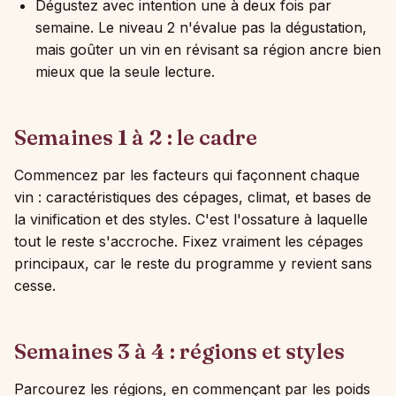
Dégustez avec intention une à deux fois par
semaine. Le niveau 2 n'évalue pas la dégustation,
mais goûter un vin en révisant sa région ancre bien
mieux que la seule lecture.
Semaines 1 à 2 : le cadre
Commencez par les facteurs qui façonnent chaque
vin : caractéristiques des cépages, climat, et bases de
la vinification et des styles. C'est l'ossature à laquelle
tout le reste s'accroche. Fixez vraiment les cépages
principaux, car le reste du programme y revient sans
cesse.
Semaines 3 à 4 : régions et styles
Parcourez les régions, en commençant par les poids