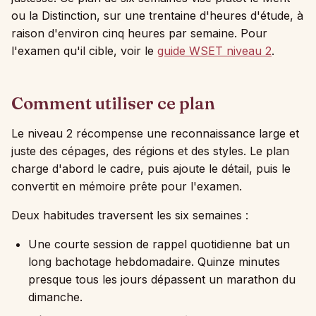
ou la Distinction, sur une trentaine d'heures d'étude, à
raison d'environ cinq heures par semaine. Pour
l'examen qu'il cible, voir le
guide WSET niveau 2
.
Comment utiliser ce plan
Le niveau 2 récompense une reconnaissance large et
juste des cépages, des régions et des styles. Le plan
charge d'abord le cadre, puis ajoute le détail, puis le
convertit en mémoire prête pour l'examen.
Deux habitudes traversent les six semaines :
Une courte session de rappel quotidienne bat un
long bachotage hebdomadaire. Quinze minutes
presque tous les jours dépassent un marathon du
dimanche.