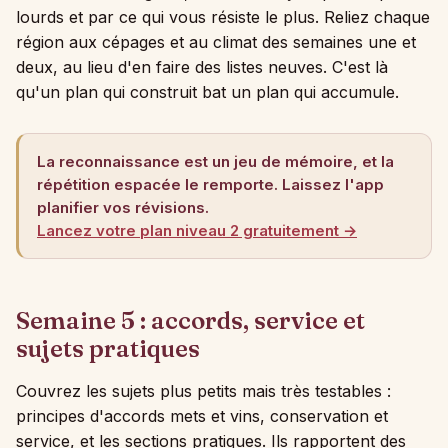
lourds et par ce qui vous résiste le plus. Reliez chaque
région aux cépages et au climat des semaines une et
deux, au lieu d'en faire des listes neuves. C'est là
qu'un plan qui construit bat un plan qui accumule.
La reconnaissance est un jeu de mémoire, et la
répétition espacée le remporte. Laissez l'app
planifier vos révisions.
Lancez votre plan niveau 2 gratuitement →
Semaine 5 : accords, service et
sujets pratiques
Couvrez les sujets plus petits mais très testables :
principes d'accords mets et vins, conservation et
service, et les sections pratiques. Ils rapportent des