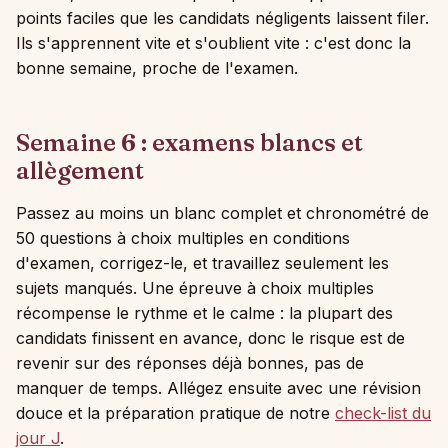
points faciles que les candidats négligents laissent filer.
Ils s'apprennent vite et s'oublient vite : c'est donc la
bonne semaine, proche de l'examen.
Semaine 6 : examens blancs et
allègement
Passez au moins un blanc complet et chronométré de
50 questions à choix multiples en conditions
d'examen, corrigez-le, et travaillez seulement les
sujets manqués. Une épreuve à choix multiples
récompense le rythme et le calme : la plupart des
candidats finissent en avance, donc le risque est de
revenir sur des réponses déjà bonnes, pas de
manquer de temps. Allégez ensuite avec une révision
douce et la préparation pratique de notre
check-list du
jour J
.