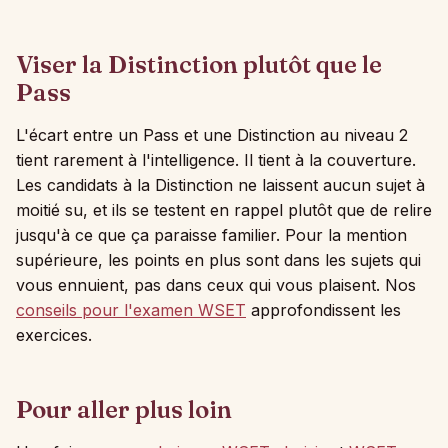
Viser la Distinction plutôt que le
Pass
L'écart entre un Pass et une Distinction au niveau 2
tient rarement à l'intelligence. Il tient à la couverture.
Les candidats à la Distinction ne laissent aucun sujet à
moitié su, et ils se testent en rappel plutôt que de relire
jusqu'à ce que ça paraisse familier. Pour la mention
supérieure, les points en plus sont dans les sujets qui
vous ennuient, pas dans ceux qui vous plaisent. Nos
conseils pour l'examen WSET
approfondissent les
exercices.
Pour aller plus loin