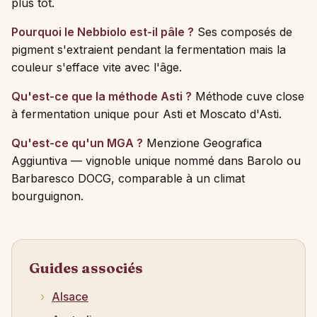
plus tôt.
Pourquoi le Nebbiolo est-il pâle ?
Ses composés de
pigment s'extraient pendant la fermentation mais la
couleur s'efface vite avec l'âge.
Qu'est-ce que la méthode Asti ?
Méthode cuve close
à fermentation unique pour Asti et Moscato d'Asti.
Qu'est-ce qu'un MGA ?
Menzione Geografica
Aggiuntiva — vignoble unique nommé dans Barolo ou
Barbaresco DOCG, comparable à un climat
bourguignon.
Guides associés
Alsace