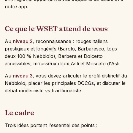
notre app.
Ce que le WSET attend de vous
Au
niveau 2
, reconnaissance : rouges italiens
prestigieux et longévifs (Barolo, Barbaresco, tous
deux 100 % Nebbiolo), Barbera et Dolcetto
accessibles, mousseux doux Asti et Moscato d'Asti.
Au
niveau 3
, vous devez articuler le profil distinctif du
Nebbiolo, placer les principales DOCGs, et discuter le
débat moderniste vs traditionaliste.
Le cadre
Trois idées portent l'essentiel des points :