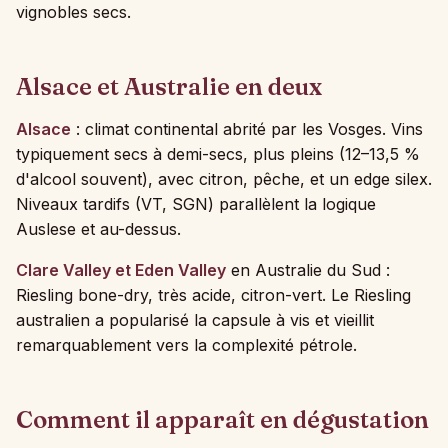
vignobles secs.
Alsace et Australie en deux
Alsace
: climat continental abrité par les Vosges. Vins
typiquement secs à demi-secs, plus pleins (12–13,5 %
d'alcool souvent), avec citron, pêche, et un edge silex.
Niveaux tardifs (VT, SGN) parallèlent la logique
Auslese et au-dessus.
Clare Valley et Eden Valley
en Australie du Sud :
Riesling bone-dry, très acide, citron-vert. Le Riesling
australien a popularisé la capsule à vis et vieillit
remarquablement vers la complexité pétrole.
Comment il apparaît en dégustation