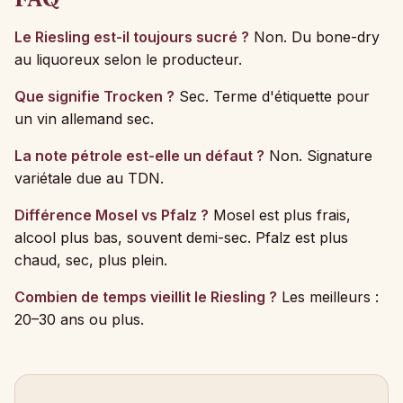
Le Riesling est-il toujours sucré ?
Non. Du bone-dry
au liquoreux selon le producteur.
Que signifie Trocken ?
Sec. Terme d'étiquette pour
un vin allemand sec.
La note pétrole est-elle un défaut ?
Non. Signature
variétale due au TDN.
Différence Mosel vs Pfalz ?
Mosel est plus frais,
alcool plus bas, souvent demi-sec. Pfalz est plus
chaud, sec, plus plein.
Combien de temps vieillit le Riesling ?
Les meilleurs :
20–30 ans ou plus.