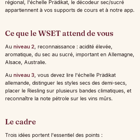
régional, l'échelle Prädikat, le décodeur sec/sucré
appartiennent à vos supports de cours et à notre app.
Ce que le WSET attend de vous
Au
niveau 2
, reconnaissance : acidité élevée,
aromatique, du sec au sucré, important en Allemagne,
Alsace, Australie.
Au
niveau 3
, vous devez lire l'échelle Prädikat
allemande, distinguer les styles secs des demi-secs,
placer le Riesling sur plusieurs bandes climatiques, et
reconnaître la note pétrole sur les vins mûrs.
Le cadre
Trois idées portent l'essentiel des points :