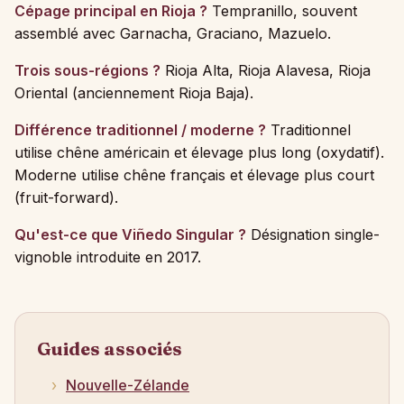
Cépage principal en Rioja ?
Tempranillo, souvent
assemblé avec Garnacha, Graciano, Mazuelo.
Trois sous-régions ?
Rioja Alta, Rioja Alavesa, Rioja
Oriental (anciennement Rioja Baja).
Différence traditionnel / moderne ?
Traditionnel
utilise chêne américain et élevage plus long (oxydatif).
Moderne utilise chêne français et élevage plus court
(fruit-forward).
Qu'est-ce que Viñedo Singular ?
Désignation single-
vignoble introduite en 2017.
Guides associés
Nouvelle-Zélande