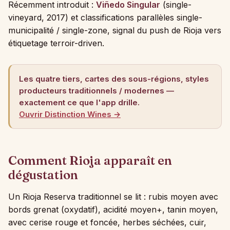
Récemment introduit :
Viñedo Singular
(single-
vineyard, 2017) et classifications parallèles single-
municipalité / single-zone, signal du push de Rioja vers
étiquetage terroir-driven.
Les quatre tiers, cartes des sous-régions, styles
producteurs traditionnels / modernes —
exactement ce que l'app drille.
Ouvrir Distinction Wines →
Comment Rioja apparaît en
dégustation
Un Rioja Reserva traditionnel se lit : rubis moyen avec
bords grenat (oxydatif), acidité moyen+, tanin moyen,
avec cerise rouge et foncée, herbes séchées, cuir,