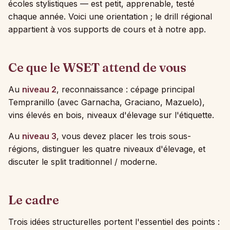
écoles stylistiques — est petit, apprenable, testé
chaque année. Voici une orientation ; le drill régional
appartient à vos supports de cours et à notre app.
Ce que le WSET attend de vous
Au
niveau 2
, reconnaissance : cépage principal
Tempranillo (avec Garnacha, Graciano, Mazuelo),
vins élevés en bois, niveaux d'élevage sur l'étiquette.
Au
niveau 3
, vous devez placer les trois sous-
régions, distinguer les quatre niveaux d'élevage, et
discuter le split traditionnel / moderne.
Le cadre
Trois idées structurelles portent l'essentiel des points :