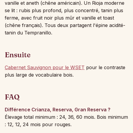
vanille et aneth (chêne américain). Un Rioja moderne
se lit : rubis plus profond, plus concentré, tanin plus
ferme, avec fruit noir plus mûr et vanille et toast
(chêne français). Tous deux partagent l'épine acidité-
tanin du Tempranillo.
Ensuite
Cabernet Sauvignon pour le WSET
pour le contraste
plus large de vocabulaire bois.
FAQ
Différence Crianza, Reserva, Gran Reserva ?
Élevage total minimum : 24, 36, 60 mois. Bois minimum
: 12, 12, 24 mois pour rouges.