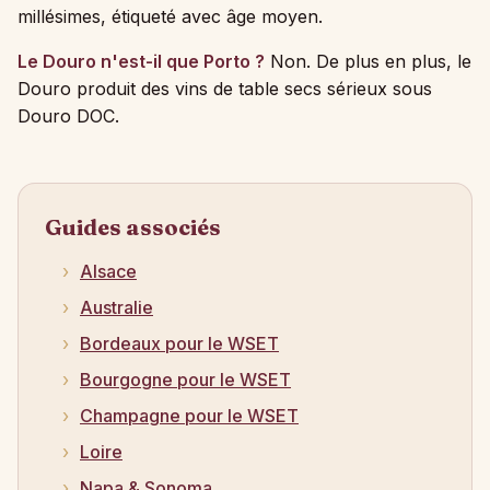
millésimes, étiqueté avec âge moyen.
Le Douro n'est-il que Porto ?
Non. De plus en plus, le
Douro produit des vins de table secs sérieux sous
Douro DOC.
Guides associés
Alsace
Australie
Bordeaux pour le WSET
Bourgogne pour le WSET
Champagne pour le WSET
Loire
Napa & Sonoma