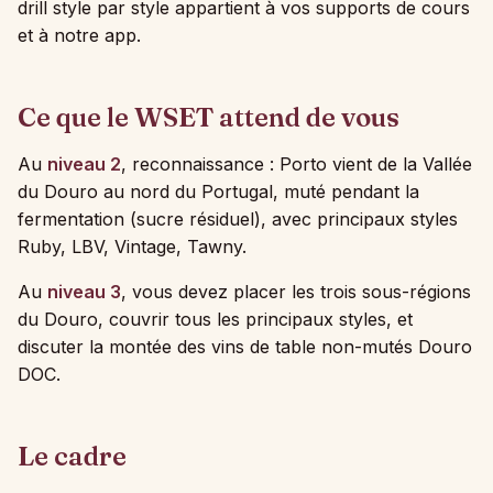
drill style par style appartient à vos supports de cours
et à notre app.
Ce que le WSET attend de vous
Au
niveau 2
, reconnaissance : Porto vient de la Vallée
du Douro au nord du Portugal, muté pendant la
fermentation (sucre résiduel), avec principaux styles
Ruby, LBV, Vintage, Tawny.
Au
niveau 3
, vous devez placer les trois sous-régions
du Douro, couvrir tous les principaux styles, et
discuter la montée des vins de table non-mutés Douro
DOC.
Le cadre