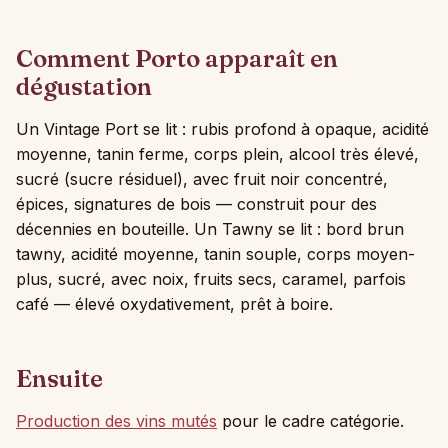
Comment Porto apparaît en
dégustation
Un Vintage Port se lit : rubis profond à opaque, acidité
moyenne, tanin ferme, corps plein, alcool très élevé,
sucré (sucre résiduel), avec fruit noir concentré,
épices, signatures de bois — construit pour des
décennies en bouteille. Un Tawny se lit : bord brun
tawny, acidité moyenne, tanin souple, corps moyen-
plus, sucré, avec noix, fruits secs, caramel, parfois
café — élevé oxydativement, prêt à boire.
Ensuite
Production des vins mutés
pour le cadre catégorie.