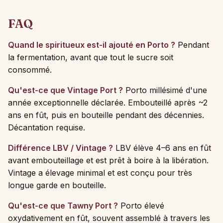
FAQ
Quand le spiritueux est-il ajouté en Porto ?
Pendant
la fermentation, avant que tout le sucre soit
consommé.
Qu'est-ce que Vintage Port ?
Porto millésimé d'une
année exceptionnelle déclarée. Embouteillé après ~2
ans en fût, puis en bouteille pendant des décennies.
Décantation requise.
Différence LBV / Vintage ?
LBV élève 4–6 ans en fût
avant embouteillage et est prêt à boire à la libération.
Vintage a élevage minimal et est conçu pour très
longue garde en bouteille.
Qu'est-ce que Tawny Port ?
Porto élevé
oxydativement en fût, souvent assemblé à travers les