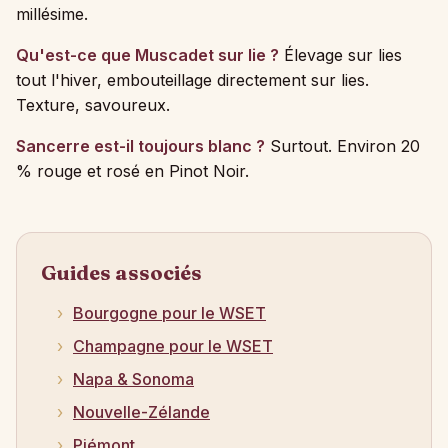
millésime.
Qu'est-ce que Muscadet sur lie ?
Élevage sur lies
tout l'hiver, embouteillage directement sur lies.
Texture, savoureux.
Sancerre est-il toujours blanc ?
Surtout. Environ 20
% rouge et rosé en Pinot Noir.
Guides associés
Bourgogne pour le WSET
Champagne pour le WSET
Napa & Sonoma
Nouvelle-Zélande
Piémont