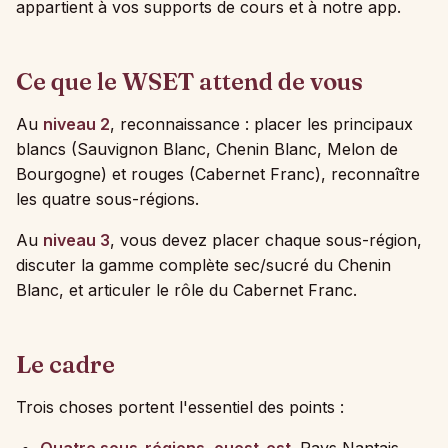
appartient à vos supports de cours et à notre app.
Ce que le WSET attend de vous
Au
niveau 2
, reconnaissance : placer les principaux
blancs (Sauvignon Blanc, Chenin Blanc, Melon de
Bourgogne) et rouges (Cabernet Franc), reconnaître
les quatre sous-régions.
Au
niveau 3
, vous devez placer chaque sous-région,
discuter la gamme complète sec/sucré du Chenin
Blanc, et articuler le rôle du Cabernet Franc.
Le cadre
Trois choses portent l'essentiel des points :