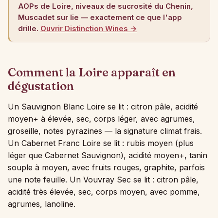
AOPs de Loire, niveaux de sucrosité du Chenin,
Muscadet sur lie — exactement ce que l'app
drille.
Ouvrir Distinction Wines →
Comment la Loire apparaît en
dégustation
Un Sauvignon Blanc Loire se lit : citron pâle, acidité
moyen+ à élevée, sec, corps léger, avec agrumes,
groseille, notes pyrazines — la signature climat frais.
Un Cabernet Franc Loire se lit : rubis moyen (plus
léger que Cabernet Sauvignon), acidité moyen+, tanin
souple à moyen, avec fruits rouges, graphite, parfois
une note feuille. Un Vouvray Sec se lit : citron pâle,
acidité très élevée, sec, corps moyen, avec pomme,
agrumes, lanoline.