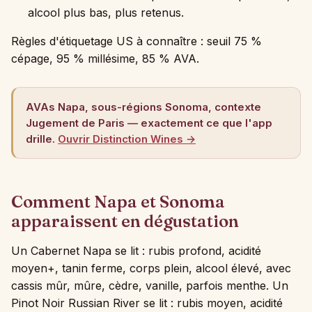
alcool plus bas, plus retenus.
Règles d'étiquetage US à connaître : seuil 75 %
cépage, 95 % millésime, 85 % AVA.
AVAs Napa, sous-régions Sonoma, contexte
Jugement de Paris — exactement ce que l'app
drille.
Ouvrir Distinction Wines →
Comment Napa et Sonoma
apparaissent en dégustation
Un Cabernet Napa se lit : rubis profond, acidité
moyen+, tanin ferme, corps plein, alcool élevé, avec
cassis mûr, mûre, cèdre, vanille, parfois menthe. Un
Pinot Noir Russian River se lit : rubis moyen, acidité