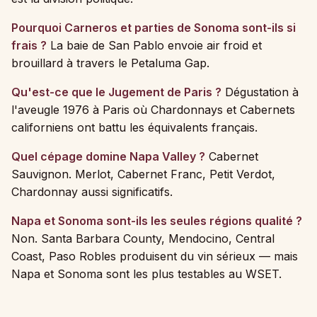
Pourquoi Carneros et parties de Sonoma sont-ils si
frais ?
La baie de San Pablo envoie air froid et
brouillard à travers le Petaluma Gap.
Qu'est-ce que le Jugement de Paris ?
Dégustation à
l'aveugle 1976 à Paris où Chardonnays et Cabernets
californiens ont battu les équivalents français.
Quel cépage domine Napa Valley ?
Cabernet
Sauvignon. Merlot, Cabernet Franc, Petit Verdot,
Chardonnay aussi significatifs.
Napa et Sonoma sont-ils les seules régions qualité ?
Non. Santa Barbara County, Mendocino, Central
Coast, Paso Robles produisent du vin sérieux — mais
Napa et Sonoma sont les plus testables au WSET.