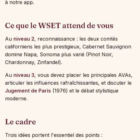
à notre app.
Ce que le WSET attend de vous
Au
niveau 2
, reconnaissance : les deux comtés
californiens les plus prestigieux, Cabernet Sauvignon
domine Napa, Sonoma plus varié (Pinot Noir,
Chardonnay, Zinfandel).
Au
niveau 3
, vous devez placer les principales AVAs,
articuler les influences rafraîchissantes, et discuter le
Jugement de Paris
(1976) et le débat stylistique
moderne.
Le cadre
Trois idées portent l'essentiel des points :